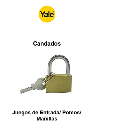
Candados
Juegos de Entrada/ Pomos/
Manillas