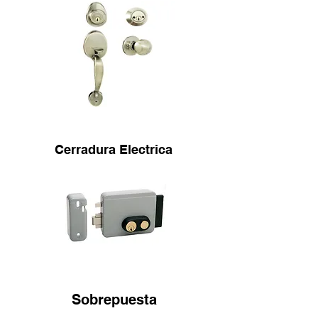
Cerradura Electrica
Sobrepuesta