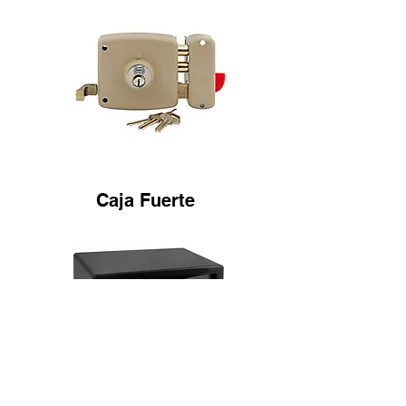
Caja Fuerte